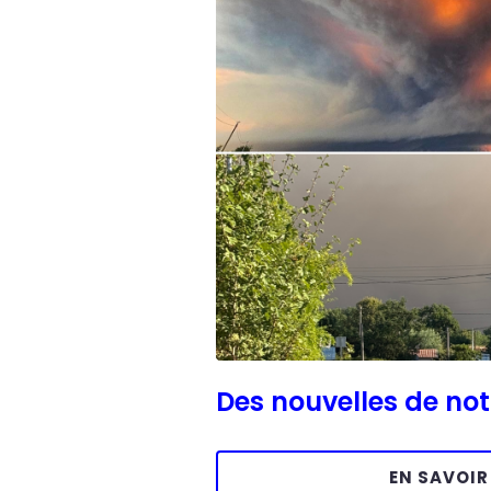
Des nouvelles de no
EN SAVOIR