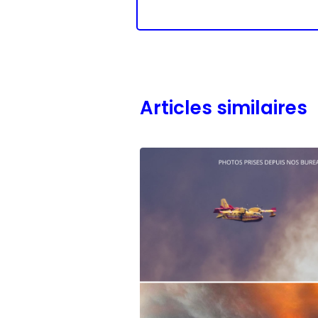
Articles similaires