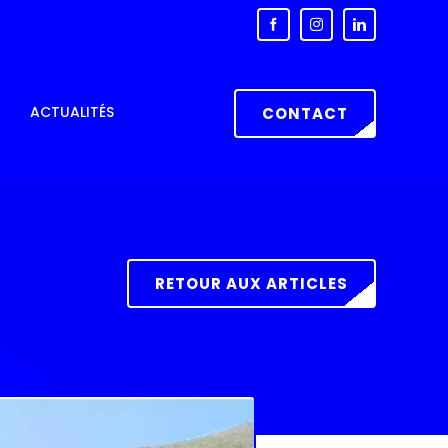
ACTUALITÉS
CONTACT
RETOUR AUX ARTICLES