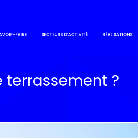
AVOIR-FAIRE
SECTEURS D’ACTIVITÉ
RÉALISATIONS
e terrassement ?