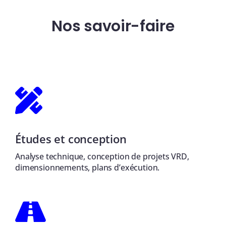
Nos savoir-faire
Études et conception
Analyse technique, conception de projets VRD,
dimensionnements, plans d’exécution.