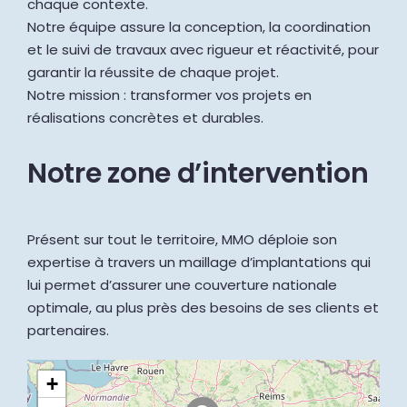
chaque contexte.
Notre équipe assure la conception, la coordination
et le suivi de travaux avec rigueur et réactivité, pour
garantir la réussite de chaque projet.
Notre mission : transformer vos projets en
réalisations concrètes et durables.
Notre zone d’intervention
Présent sur tout le territoire, MMO déploie son
expertise à travers un maillage d’implantations qui
lui permet d’assurer une couverture nationale
optimale, au plus près des besoins de ses clients et
partenaires.
+