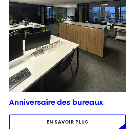
Anniversaire des bureaux
EN SAVOIR PLUS