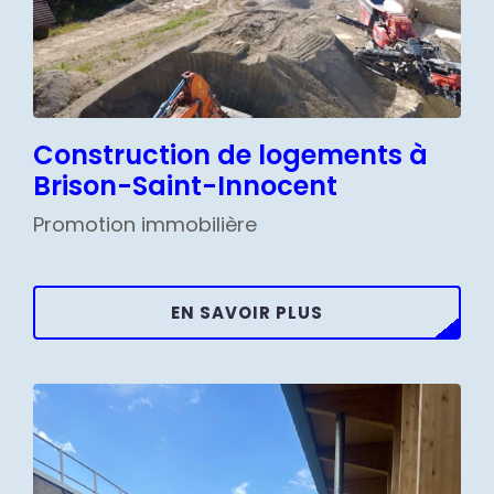
Construction de logements à
Brison-Saint-Innocent
Promotion immobilière
EN SAVOIR PLUS