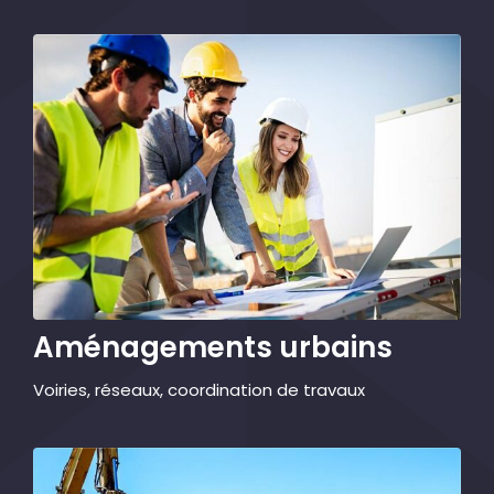
Aménagements urbains
Voiries, réseaux, coordination de travaux