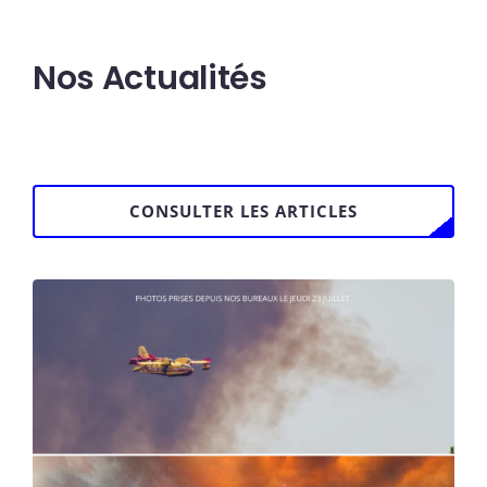
Nos Actualités
CONSULTER LES ARTICLES