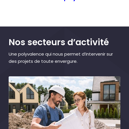
Nos secteurs d’activité
Une polyvalence qui nous permet d’intervenir sur
des projets de toute envergure.