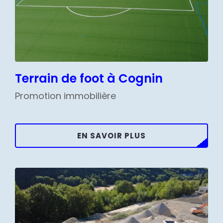
Terrain de foot à Cognin
Promotion immobilière
EN SAVOIR PLUS