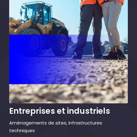
Entreprises et industriels
Aménagements de sites, infrastructures
techniques