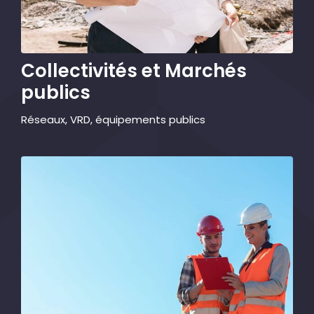
Collectivités et Marchés
publics
Réseaux, VRD, équipements publics