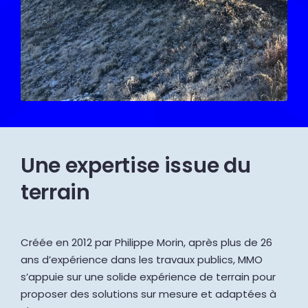
Une expertise issue du
terrain
Créée en 2012 par Philippe Morin, après plus de 26
ans d’expérience dans les travaux publics, MMO
s’appuie sur une solide expérience de terrain pour
proposer des solutions sur mesure et adaptées à