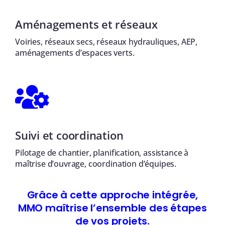
Aménagements et réseaux
Voiries, réseaux secs, réseaux hydrauliques, AEP,
aménagements d’espaces verts.
Suivi et coordination
Pilotage de chantier, planification, assistance à
maîtrise d’ouvrage, coordination d’équipes.
Grâce à cette approche intégrée,
MMO maîtrise l’ensemble des étapes
de vos projets.