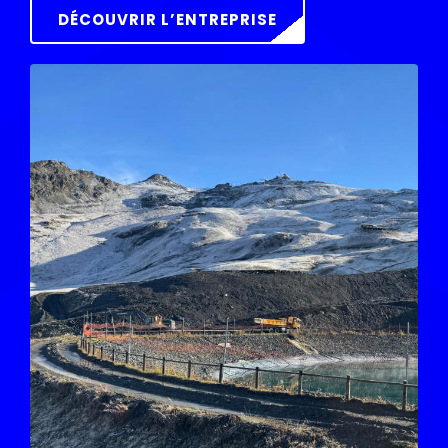
DÉCOUVRIR L’ENTREPRISE