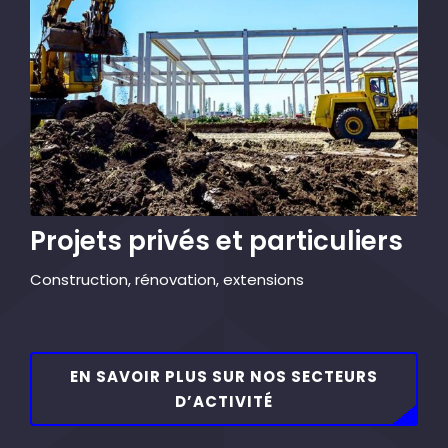
Projets privés et particuliers
Construction, rénovation, extensions
EN SAVOIR PLUS SUR NOS SECTEURS
D’ACTIVITÉ