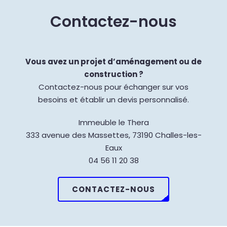
Contactez-nous
Vous avez un projet d’aménagement ou de
construction ?
Contactez-nous pour échanger sur vos
besoins et établir un devis personnalisé.
Immeuble le Thera
333 avenue des Massettes, 73190 Challes-les-
Eaux
04 56 11 20 38
CONTACTEZ-NOUS