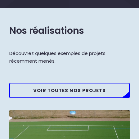
Nos réalisations
Découvrez quelques exemples de projets
récemment menés.
VOIR TOUTES NOS PROJETS