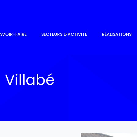
AVOIR-FAIRE
SECTEURS D’ACTIVITÉ
RÉALISATIONS
 Villabé