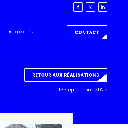
ACTUALITÉS
CONTACT
RETOUR AUX RÉALISATIONS
19 septembre 2025