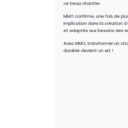
ce beau chantier.
MMO confirme, une fois de plus
implication dans la création 
et adaptés aux besoins des e
Avec MMO, transformer un chan
durable devient un art !