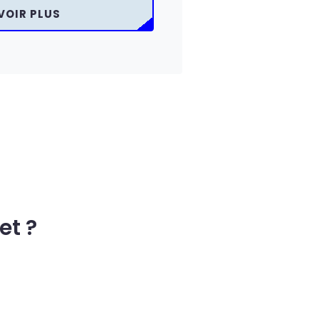
VOIR PLUS
et ?