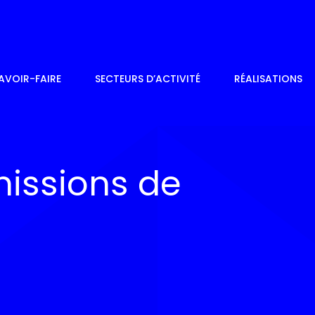
AVOIR-FAIRE
SECTEURS D’ACTIVITÉ
RÉALISATIONS
missions de