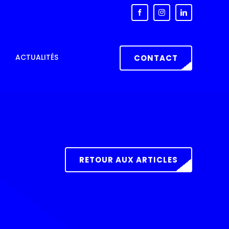
ACTUALITÉS
CONTACT
RETOUR AUX ARTICLES