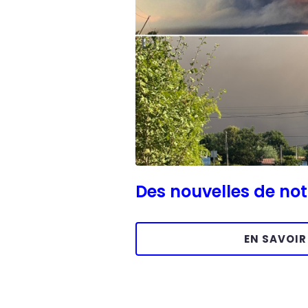
Des nouvelles de no
EN SAVOIR