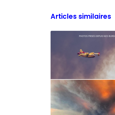
Articles similaires