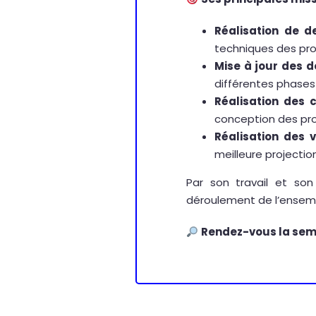
Réalisation de d
techniques des pro
Mise à jour des 
différentes phases
Réalisation des 
conception des pro
Réalisation des 
meilleure projecti
Par son travail et son
déroulement de l’ensemb
Rendez-vous la sem