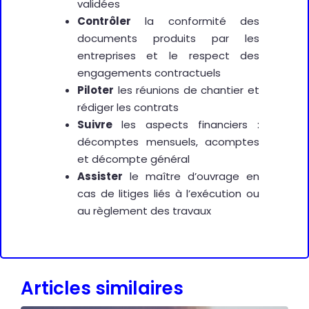
validées
Contrôler
la conformité des
documents produits par les
entreprises et le respect des
engagements contractuels
Piloter
les réunions de chantier et
rédiger les contrats
Suivre
les aspects financiers :
décomptes mensuels, acomptes
et décompte général
Assister
le maître d’ouvrage en
cas de litiges liés à l’exécution ou
au règlement des travaux
Articles similaires