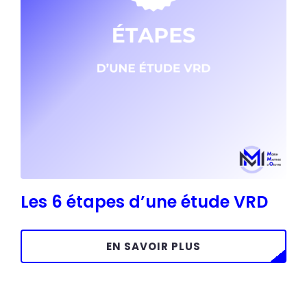
Les 6 étapes d’une étude VRD
EN SAVOIR PLUS