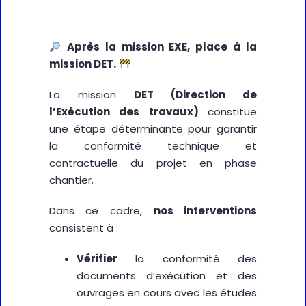
Après la mission EXE, place à la
mission DET
.
La mission
DET (Direction de
l’Exécution des travaux)
constitue
une étape déterminante pour garantir
la conformité technique et
contractuelle du projet en phase
chantier.
Dans ce cadre,
nos interventions
consistent à :
Vérifier
la conformité des
documents d’exécution et des
ouvrages en cours avec les études